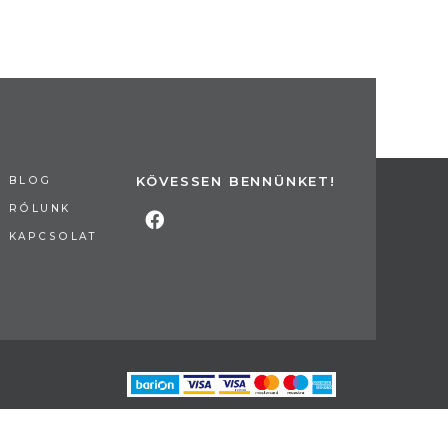
KÖVESSEN BENNÜNKET!
BLOG
RÓLUNK
KAPCSOLAT